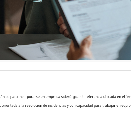
co para incorporarse en empresa siderúrgica de referencia ubicada en el áre
orientada a la resolución de incidencias y con capacidad para trabajar en equip