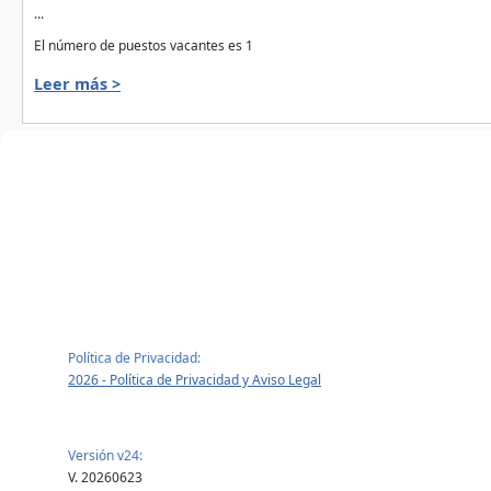
...
El número de puestos vacantes es 1
Leer más >
Política de Privacidad:
2026 - Política de Privacidad y Aviso Legal
Versión v24:
V. 20260623