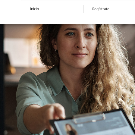
Inicio
Regístrate