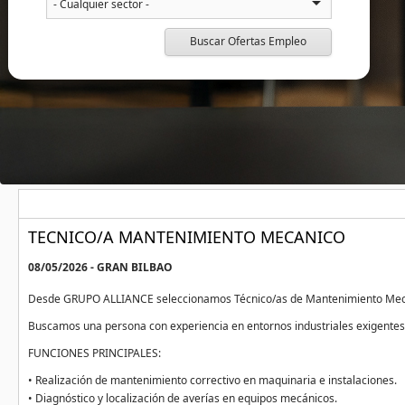
Buscar Ofertas Empleo
TECNICO/A MANTENIMIENTO MECANICO
08/05/2026 - GRAN BILBAO
Desde GRUPO ALLIANCE seleccionamos Técnico/as de Mantenimiento Mecáni
Buscamos una persona con experiencia en entornos industriales exigentes, 
FUNCIONES PRINCIPALES:
• Realización de mantenimiento correctivo en maquinaria e instalaciones.
• Diagnóstico y localización de averías en equipos mecánicos.