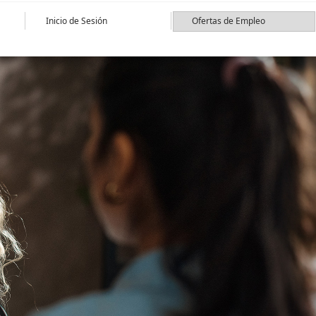
Inicio de Sesión
Ofertas de Empleo