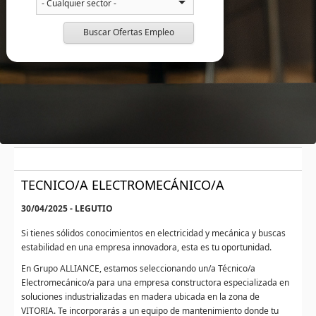
Buscar Ofertas Empleo
TECNICO/A ELECTROMECÁNICO/A
30/04/2025 - LEGUTIO
Si tienes sólidos conocimientos en electricidad y mecánica y buscas
estabilidad en una empresa innovadora, esta es tu oportunidad.
En Grupo ALLIANCE, estamos seleccionando un/a Técnico/a
Electromecánico/a para una empresa constructora especializada en
soluciones industrializadas en madera ubicada en la zona de
VITORIA. Te incorporarás a un equipo de mantenimiento donde tu