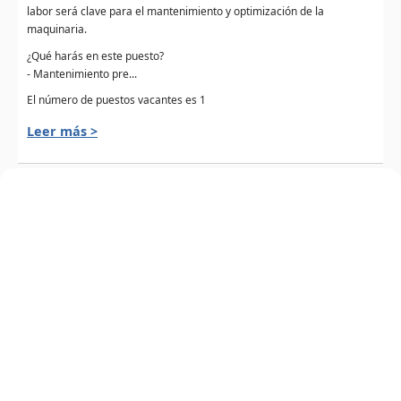
labor será clave para el mantenimiento y optimización de la
maquinaria.
¿Qué harás en este puesto?
- Mantenimiento pre...
El número de puestos vacantes es 1
Leer más >