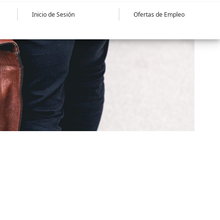
Inicio de Sesión
Ofertas de Empleo