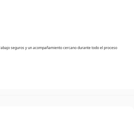
trabajo seguros y un acompañamiento cercano durante todo el proceso