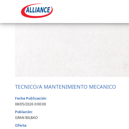
TECNICO/A MANTENIMIENTO MECANICO
Fecha Publicación:
08/05/2026 0:00:00
Población:
GRAN BILBAO
Oferta: