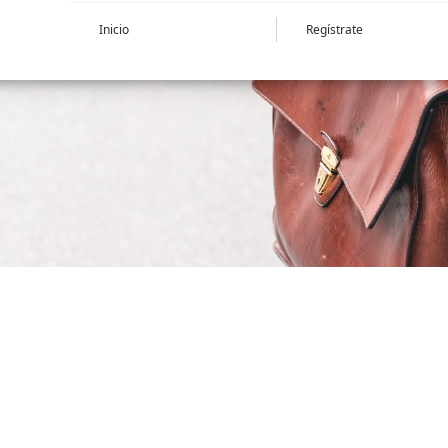
Inicio
Regístrate