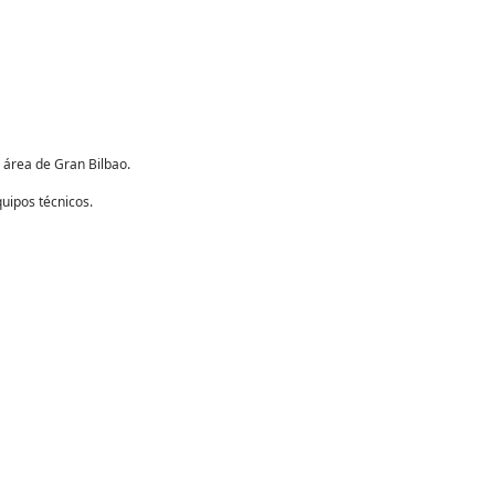
área de Gran Bilbao.
uipos técnicos.