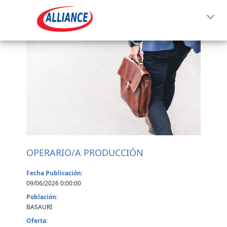
OPERARIO/A PRODUCCIÓN
Fecha Publicación:
09/06/2026 0:00:00
Población:
BASAURI
Oferta: