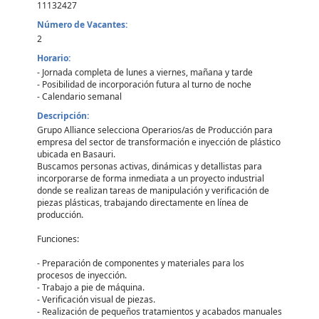
11132427
Número de Vacantes:
2
Horario:
- Jornada completa de lunes a viernes, mañana y tarde
- Posibilidad de incorporación futura al turno de noche
- Calendario semanal
Descripción:
Grupo Alliance selecciona Operarios/as de Producción para
empresa del sector de transformación e inyección de plástico
ubicada en Basauri.
Buscamos personas activas, dinámicas y detallistas para
incorporarse de forma inmediata a un proyecto industrial
donde se realizan tareas de manipulación y verificación de
piezas plásticas, trabajando directamente en línea de
producción.
Funciones:
- Preparación de componentes y materiales para los
procesos de inyección.
- Trabajo a pie de máquina.
- Verificación visual de piezas.
- Realización de pequeños tratamientos y acabados manuales