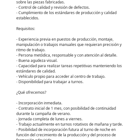
sobre las piezas fabricadas.
- Control de calidad y revisión de defectos.
- Cumplimiento de los estándares de producción y calidad
establecidos.
Requisitos:
- Experiencia previa en puestos de producción, montaje,
manipulación o trabajos manuales que requieran precisión y
ritmo de trabajo.
- Persona metódica, responsable y con atención al detalle.
- Buena agudeza visual.
- Capacidad para realizar tareas repetitivas manteniendo los
estándares de calidad.
- Vehículo propio para acceder al centro de trabajo.
- Disponibilidad para trabajar a turnos.
¿Qué ofrecemos?
- Incorporación inmediata.
- Contrato inicial de 1 mes, con posibilidad de continuidad
durante la campaña de verano.
- Jornada completa de lunes a viernes.
- Trabajo actualmente en turnos rotativos de mañana y tarde.
- Posibilidad de incorporación futura al turno de noche en
función del crecimiento de la producción y del proceso de