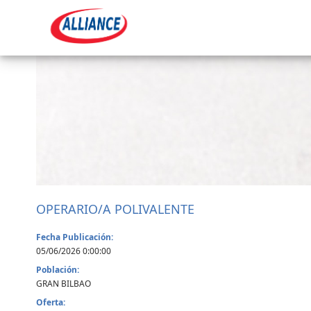
OPERARIO/A POLIVALENTE
Fecha Publicación:
05/06/2026 0:00:00
Población:
GRAN BILBAO
Oferta: