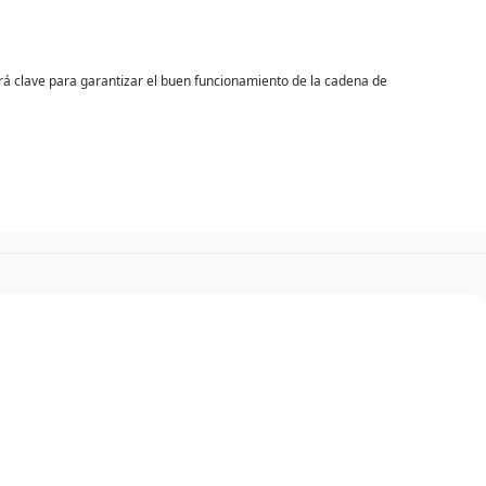
será clave para garantizar el buen funcionamiento de la cadena de