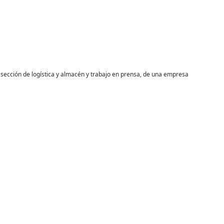
sección de logística y almacén y trabajo en prensa, de una empresa