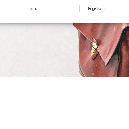
Inicio
Regístrate