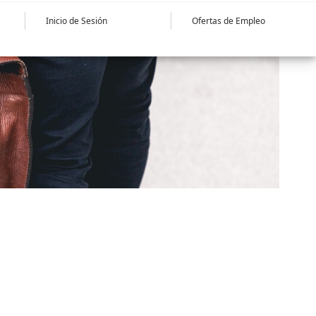
Inicio de Sesión
Ofertas de Empleo