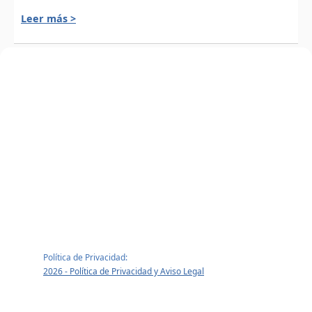
Leer más >
Política de Privacidad:
2026 - Política de Privacidad y Aviso Legal