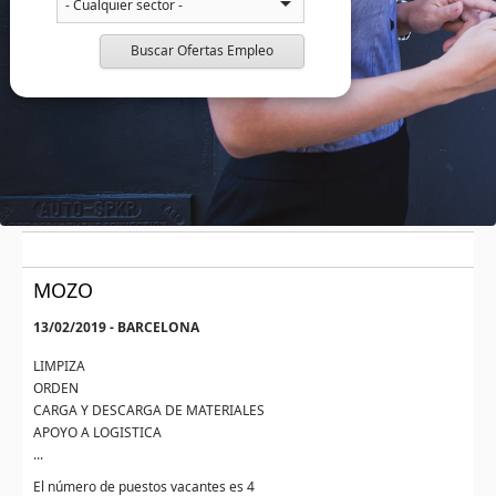
Buscar Ofertas Empleo
MOZO
13/02/2019 - BARCELONA
LIMPIZA
ORDEN
CARGA Y DESCARGA DE MATERIALES
APOYO A LOGISTICA
...
El número de puestos vacantes es 4