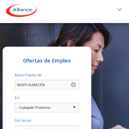
Ofertas de Empleo
Busco Puesto de:
En:
Del Sector: