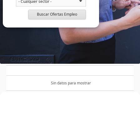
Buscar Ofertas Empleo
Sin datos para mostrar