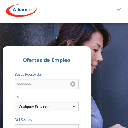
Ofertas de Empleo
Busco Puesto de:
En:
Del Sector: