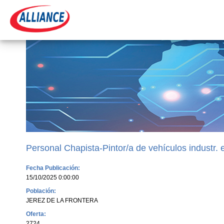
Personal Chapista-Pintor/a de vehículos industr. 
Fecha Publicación:
15/10/2025 0:00:00
Población:
JEREZ DE LA FRONTERA
Oferta:
2724