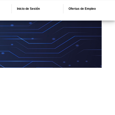
Inicio de Sesión
Ofertas de Empleo