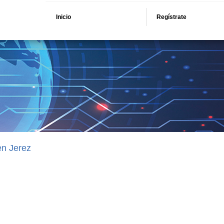
Inicio
Regístrate
en Jerez