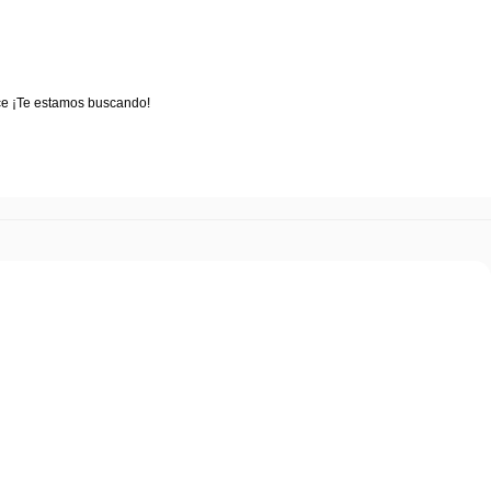
ance ¡Te estamos buscando!